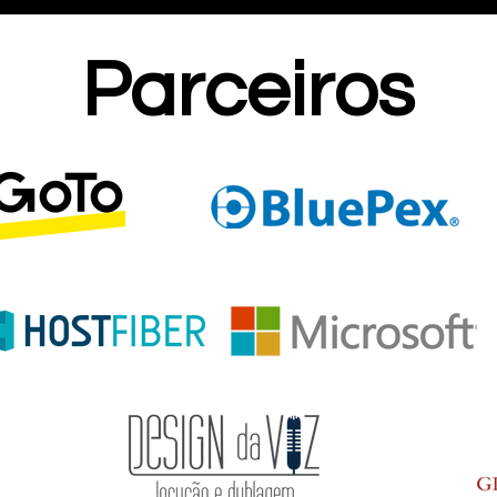
Parceiros