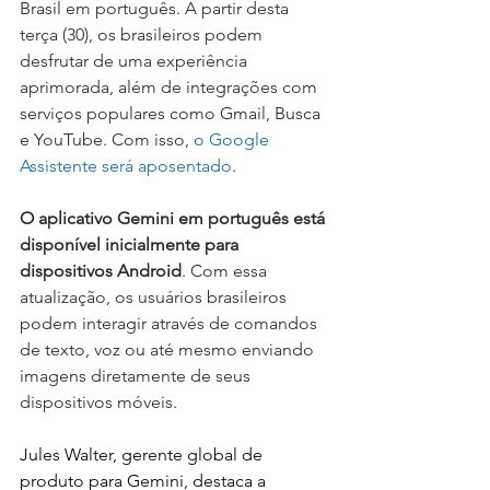
Brasil em português. A partir desta 
terça (30), os brasileiros podem 
desfrutar de uma experiência 
aprimorada, além de integrações com 
serviços populares como Gmail, Busca 
e YouTube. Com isso, 
o Google 
Assistente será aposentado
.
O aplicativo Gemini em português está 
disponível inicialmente para 
dispositivos Android
. Com essa 
atualização, os usuários brasileiros 
podem interagir através de comandos 
de texto, voz ou até mesmo enviando 
imagens diretamente de seus 
dispositivos móveis.
Jules Walter, gerente global de 
produto para Gemini, destaca a 