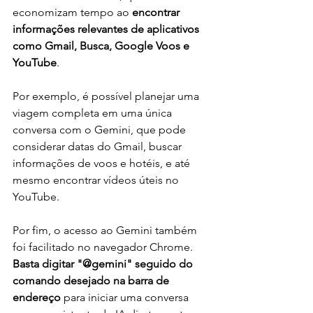
economizam tempo ao 
encontrar 
informações relevantes de aplicativos 
como Gmail, Busca, Google Voos e 
YouTube
.
Por exemplo, é possível planejar uma 
viagem completa em uma única 
conversa com o Gemini, que pode 
considerar datas do Gmail, buscar 
informações de voos e hotéis, e até 
mesmo encontrar vídeos úteis no 
YouTube.
Por fim, o acesso ao Gemini também 
foi facilitado no navegador Chrome. 
Basta digitar "@gemini" seguido do 
comando desejado na barra de 
endereço
 para iniciar uma conversa 