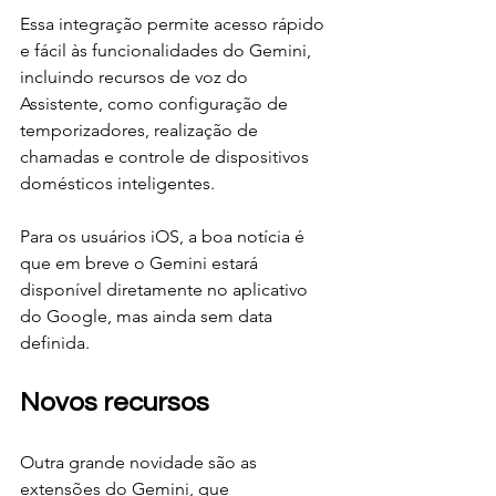
Essa integração permite acesso rápido 
e fácil às funcionalidades do Gemini, 
incluindo recursos de voz do 
Assistente, como configuração de 
temporizadores, realização de 
chamadas e controle de dispositivos 
domésticos inteligentes.
Para os usuários iOS, a boa notícia é 
que em breve o Gemini estará 
disponível diretamente no aplicativo 
do Google, mas ainda sem data 
definida.
Novos recursos
Outra grande novidade são as 
extensões do Gemini, que 