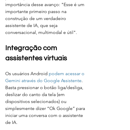
importância desse avanço: "Esse é um 
importante primeiro passo na 
construção de um verdadeiro 
assistente de IA, que seja 
conversacional, multimodal e útil".
Integração com 
assistentes virtuais
Os usuários Android 
podem acessar o 
Gemini através do Google Assistente
. 
Basta pressionar o botão liga/desliga, 
deslizar do canto da tela (em 
dispositivos selecionados) ou 
simplesmente dizer “Ok Google” para 
iniciar uma conversa com o assistente 
de IA.